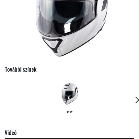
További színek
fehér
Videó