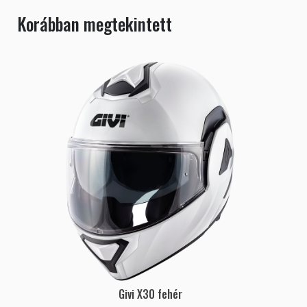
Korábban megtekintett
Givi X30 fehér