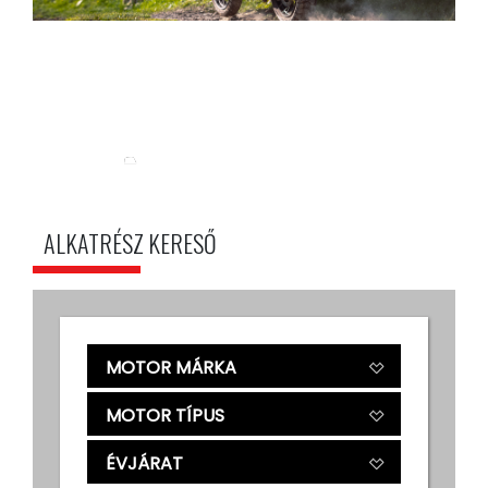
ALKATRÉSZ KERESŐ