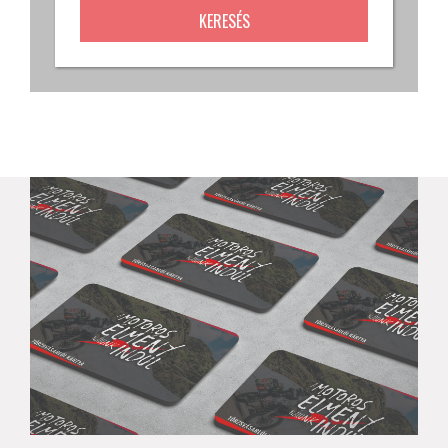
KERESÉS