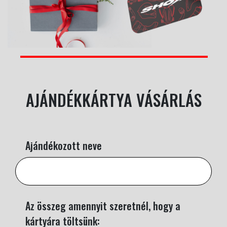
AJÁNDÉKKÁRTYA VÁSÁRLÁS
Ajándékozott neve
Az összeg amennyit szeretnél, hogy a
kártyára töltsünk: