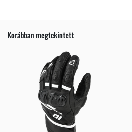
Korábban megtekintett