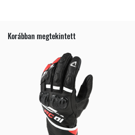
Korábban megtekintett