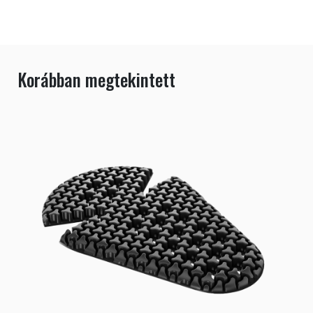
Korábban megtekintett