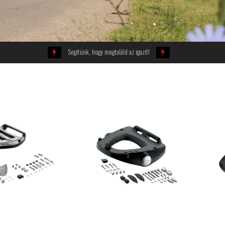
Segítünk, hogy megtaláld az igazit!