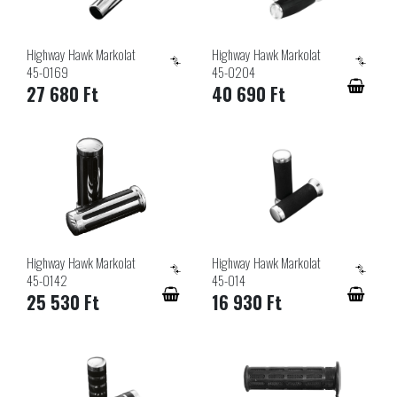
Highway Hawk Markolat
Highway Hawk Markolat
45-0169
45-0204
27 680 Ft
40 690 Ft
Highway Hawk Markolat
Highway Hawk Markolat
45-0142
45-014
25 530 Ft
16 930 Ft