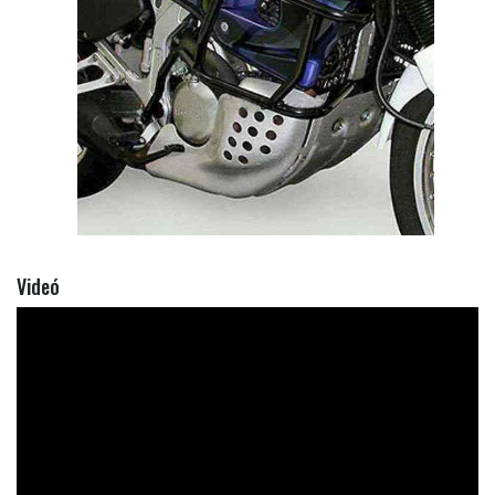
Videó