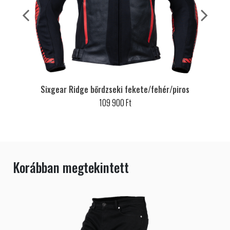
Sixgear Ridge bőrdzseki fekete/fehér/piros
109 900 Ft
Korábban megtekintett