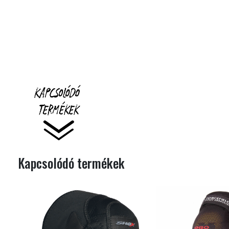
Kapcsolódó termékek