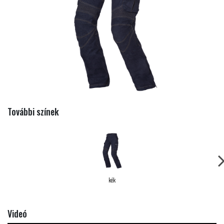
További színek
kék
Videó