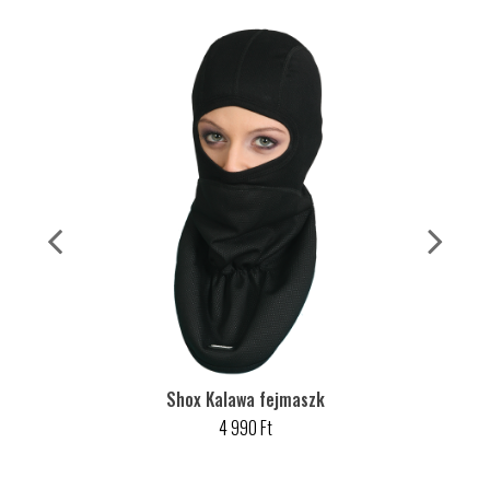
Shox Kalawa fejmaszk
4 990 Ft