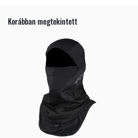
Korábban megtekintett