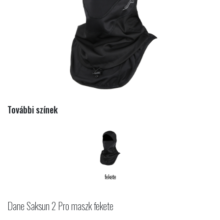
További színek
fekete
Dane Saksun 2 Pro maszk fekete