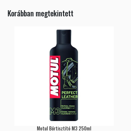
Korábban megtekintett
Motul Bőrtisztító M3 250ml