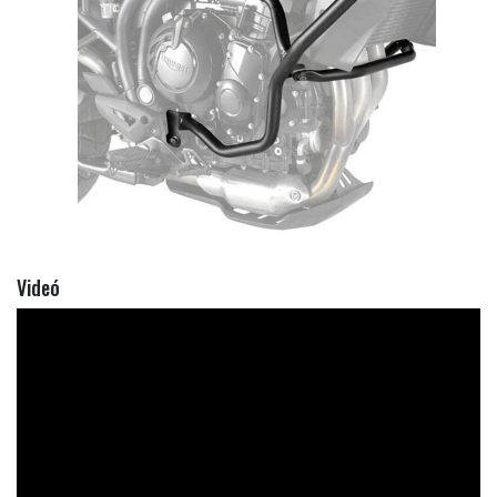
Videó