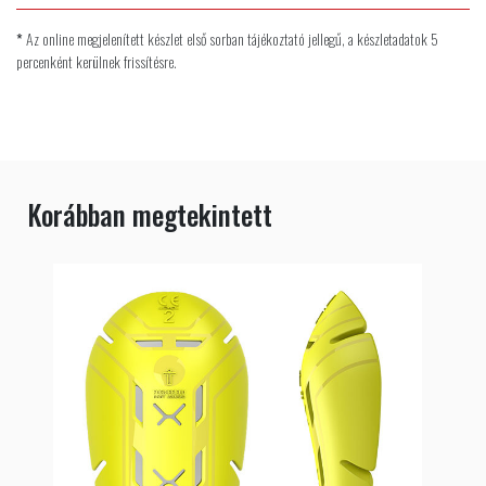
*
Az online megjelenített készlet első sorban tájékoztató jellegű, a készletadatok 5
percenként kerülnek frissítésre.
Korábban megtekintett