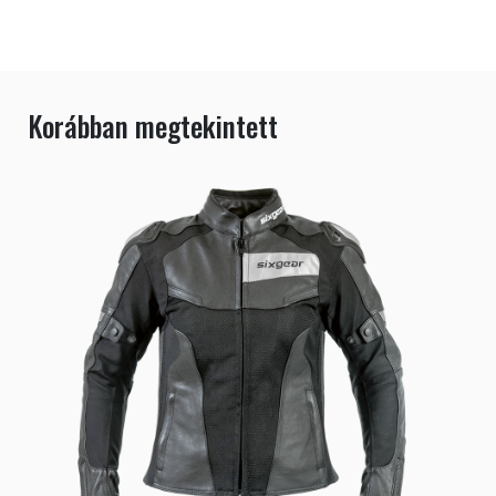
Korábban megtekintett