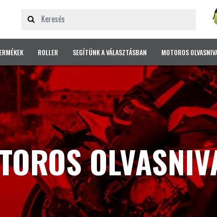
ERMÉKEK
ROLLER
SEGÍTÜNK A VÁLASZTÁSBAN
MOTOROS OLVASNIV
TOROS OLVASNIV