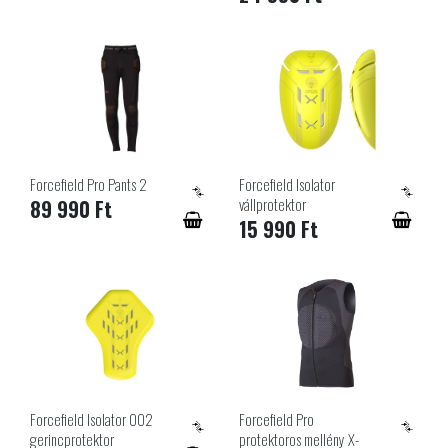
Forcefield Pro Pants 2
Forcefield Isolator
vállprotektor
89 990 Ft
15 990 Ft
Forcefield Isolator 002
Forcefield Pro
gerincprotektor
protektoros mellény X-